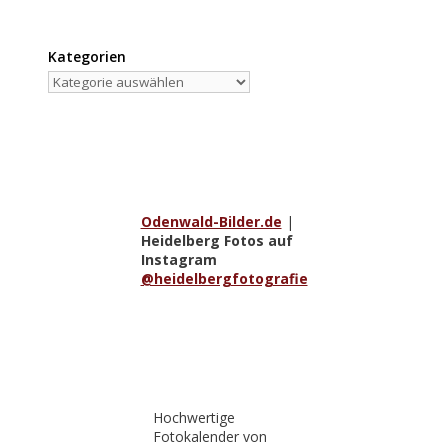
Kategorien
Kategorien
Odenwald-Bilder.de
|
Heidelberg Fotos auf
Instagram
@heidelbergfotografie
Hochwertige
Fotokalender von