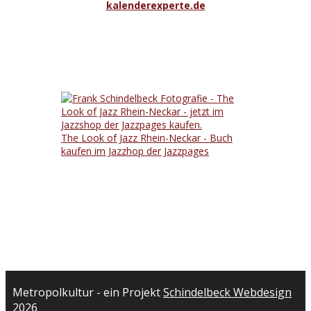
kalenderexperte.de
The Look of Jazz Rhein-Neckar - Buch
kaufen im Jazzhop der Jazzpages
Metropolkultur - ein Projekt
Schindelbeck Webdesign
2026