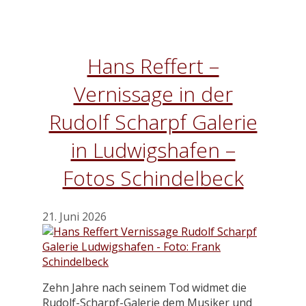
Hans Reffert –
Vernissage in der
Rudolf Scharpf Galerie
in Ludwigshafen –
Fotos Schindelbeck
21. Juni 2026
Zehn Jahre nach seinem Tod widmet die
Rudolf-Scharpf-Galerie dem Musiker und