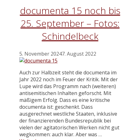
documenta 15 noch bis
25. September – Fotos:
Schindelbeck
5. November 2024
7. August 2022
Auch zur Halbzeit steht die documenta im
Jahr 2022 noch im Feuer der Kritik. Mit der
Lupe wird das Programm nach (weiteren)
antisemitischen Inhalten geforscht. Mit
mäßigem Erfolg. Dass es eine kritische
documenta ist: geschenkt. Dass
ausgerechnet westliche Staaten, inklusive
der finanzierenden Bundesrepublik bei
vielen der agitatorischen Werken nicht gut
wegkommen: auch klar. Aber was …