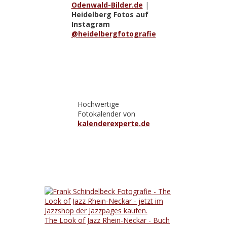
Odenwald-Bilder.de
|
Heidelberg Fotos auf
Instagram
@heidelbergfotografie
Hochwertige
Fotokalender von
kalenderexperte.de
The Look of Jazz Rhein-Neckar - Buch