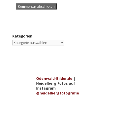
Kategorien
Kategorien
Odenwald-Bilder.de
|
Heidelberg Fotos auf
Instagram
@heidelbergfotografie