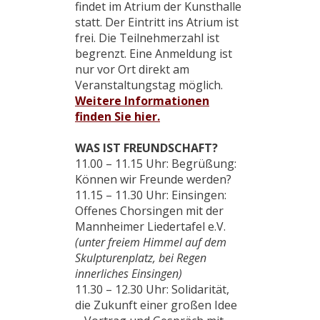
findet im Atrium der Kunsthalle
statt. Der Eintritt ins Atrium ist
frei. Die Teilnehmerzahl ist
begrenzt. Eine Anmeldung ist
nur vor Ort direkt am
Veranstaltungstag möglich.
Weitere Informationen
finden Sie hier.
WAS IST FREUNDSCHAFT?
11.00 – 11.15 Uhr: Begrüßung:
Können wir Freunde werden?
11.15 – 11.30 Uhr: Einsingen:
Offenes Chorsingen mit der
Mannheimer Liedertafel e.V.
(unter freiem Himmel auf dem
Skulpturenplatz, bei Regen
innerliches Einsingen)
11.30 – 12.30 Uhr: Solidarität,
die Zukunft einer großen Idee