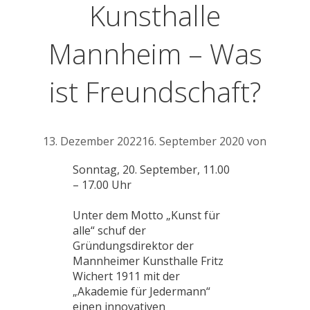
Kunsthalle
Mannheim – Was
ist Freundschaft?
13. Dezember 2022
16. September 2020
von
Sonntag, 20. September, 11.00
– 17.00 Uhr
Unter dem Motto „Kunst für
alle“ schuf der
Gründungsdirektor der
Mannheimer Kunsthalle Fritz
Wichert 1911 mit der
„Akademie für Jedermann“
einen innovativen