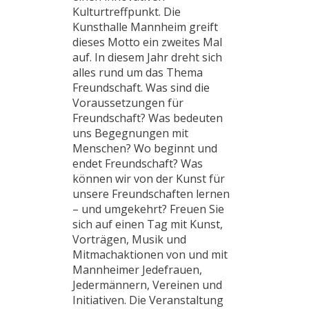
Kulturtreffpunkt. Die
Kunsthalle Mannheim greift
dieses Motto ein zweites Mal
auf. In diesem Jahr dreht sich
alles rund um das Thema
Freundschaft. Was sind die
Voraussetzungen für
Freundschaft? Was bedeuten
uns Begegnungen mit
Menschen? Wo beginnt und
endet Freundschaft? Was
können wir von der Kunst für
unsere Freundschaften lernen
– und umgekehrt? Freuen Sie
sich auf einen Tag mit Kunst,
Vorträgen, Musik und
Mitmachaktionen von und mit
Mannheimer Jedefrauen,
Jedermännern, Vereinen und
Initiativen. Die Veranstaltung