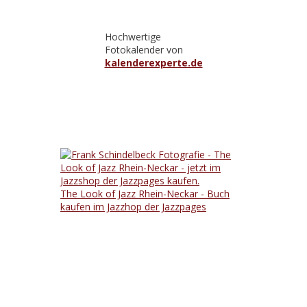
Hochwertige
Fotokalender von
kalenderexperte.de
The Look of Jazz Rhein-Neckar - Buch
kaufen im Jazzhop der Jazzpages