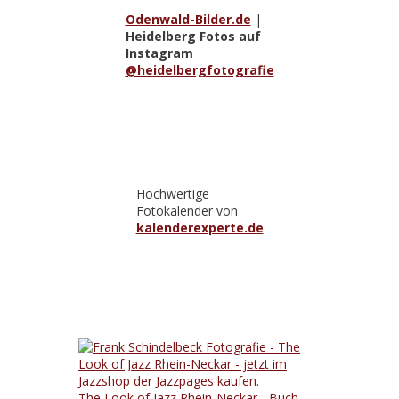
Odenwald-Bilder.de
|
Heidelberg Fotos auf
Instagram
@heidelbergfotografie
Hochwertige
Fotokalender von
kalenderexperte.de
The Look of Jazz Rhein-Neckar - Buch