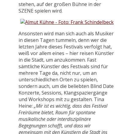
stehen, auf der großen Bühne in der
SZENE spielen wird.
Ansonsten wird man sich auch als Musiker
in diesen Tagen tummeln, denn wer die
letzten Jahre dieses Festivals verfolgt hat,
weiß vor allem eines – hier reisen Künstler
in die Stadt, um anzukommen. Fast
sämtliche Künstler des Festivals sind für
mehrere Tage da, nicht nur, um an
unterschiedlichen Orten zu spielen,
sondern auch, um die beliebten Blind Date
Konzerte, Sessions, Klangspaziergänge
und Workshops mit zu gestalten. Tina
Heine:
„Mir ist es wichtig, dass das Festival
Freiräume bietet, Raum für spontane
musikalische oder interdisziplinäre
Begegnungen schafft, und dass wir
gemeinsam mit den Künstlern die Stadt ins