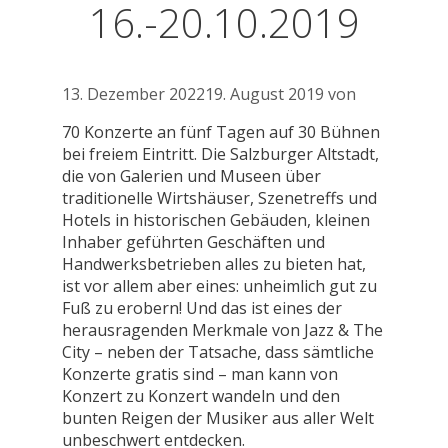
16.-20.10.2019
13. Dezember 2022
19. August 2019
von
70 Konzerte an fünf Tagen auf 30 Bühnen
bei freiem Eintritt. Die Salzburger Altstadt,
die von Galerien und Museen über
traditionelle Wirtshäuser, Szenetreffs und
Hotels in historischen Gebäuden, kleinen
Inhaber geführten Geschäften und
Handwerksbetrieben alles zu bieten hat,
ist vor allem aber eines: unheimlich gut zu
Fuß zu erobern! Und das ist eines der
herausragenden Merkmale von Jazz & The
City – neben der Tatsache, dass sämtliche
Konzerte gratis sind – man kann von
Konzert zu Konzert wandeln und den
bunten Reigen der Musiker aus aller Welt
unbeschwert entdecken.