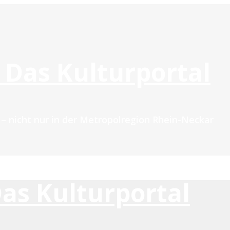
 Das Kulturportal
n – nicht nur in der Metropolregion Rhein-Neckar
Das Kulturportal