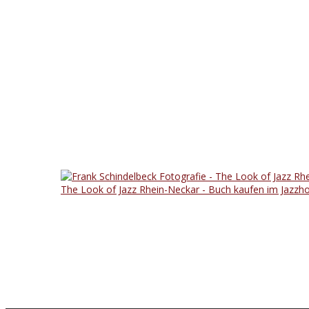
The Look of Jazz Rhein-Neckar - Buch kaufen im Jazzh