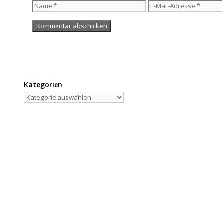
Name
E-
Mail-
Adresse
Kategorien
Kategorien