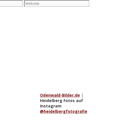
Website
Odenwald-Bilder.de
|
Heidelberg Fotos auf
Instagram
@heidelbergfotografie