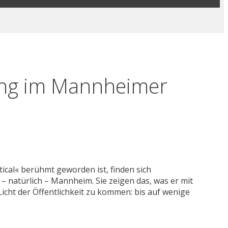
ung im Mannheimer
ical« berühmt geworden ist, finden sich
 natürlich – Mannheim. Sie zeigen das, was er mit
Licht der Öffentlichkeit zu kommen: bis auf wenige