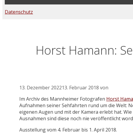
Datenschutz
Horst Hamann: Se
13. Dezember 2022
13. Februar 2018
von
Im Archiv des Mannheimer Fotografen
Horst Ham
Aufnahmen seiner Sehfahrten rund um die Welt: Nor
eigenen Augen und mit der Kamera erlebt hat. Wie e
Ausnahmen sind diese noch nie veröffentlicht word
Ausstellung vom 4. Februar bis 1. April 2018.