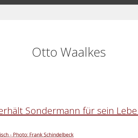
Otto Waalkes
erhält Sondermann für sein Lebe