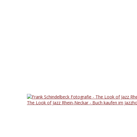
The Look of Jazz Rhein-Neckar - Buch kaufen im Jazzh