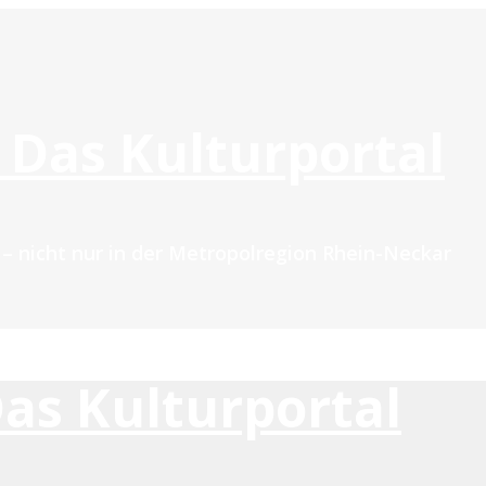
 Das Kulturportal
n – nicht nur in der Metropolregion Rhein-Neckar
Das Kulturportal