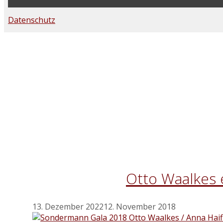
Datenschutz
Otto Waalkes 
13. Dezember 2022
12. November 2018