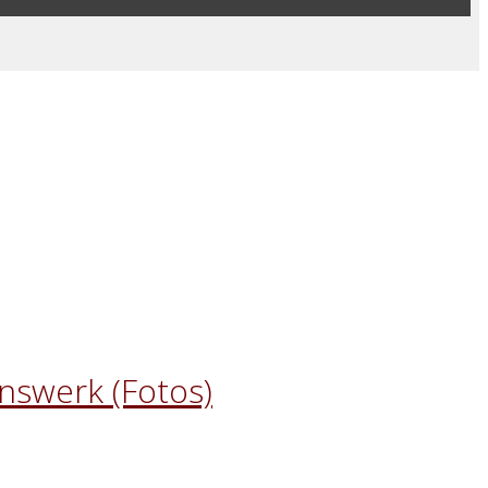
nswerk (Fotos)