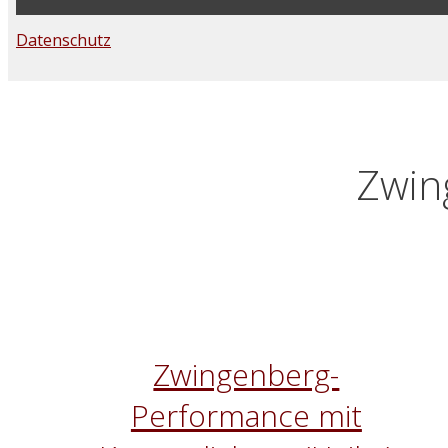
Datenschutz
Zwin
Zwingenberg-
Performance mit