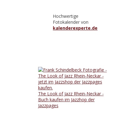
Hochwertige
Fotokalender von
kalenderexperte.de
The Look of Jazz Rhein-Neckar -
Buch kaufen im Jazzhop der
Jazzpages