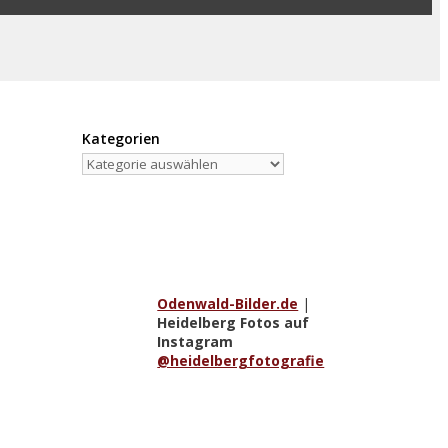
Kategorien
Kategorien
Odenwald-Bilder.de
|
Heidelberg Fotos auf
Instagram
@heidelbergfotografie