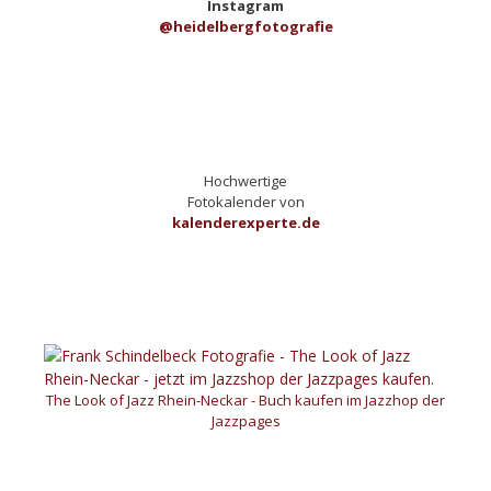
Instagram
@heidelbergfotografie
Hochwertige
Fotokalender von
kalenderexperte.de
The Look of Jazz Rhein-Neckar - Buch kaufen im Jazzhop der
Jazzpages