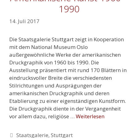
1990
14. Juli 2017
Die Staatsgalerie Stuttgart zeigt in Kooperation
mit dem National Museum Oslo
außergewöhnliche Werke der amerikanischen
Druckgraphik von 1960 bis 1990. Die
Ausstellung präsentiert mit rund 170 Blättern in
eindrucksvoller Breite die verschiedensten
Stilrichtungen und Ausprägungen der
amerikanischen Druckgraphik und deren
Etablierung zu einer eigenständigen Kunstform.
Die Druckgraphik diente in der Vergangenheit
vor allem dazu, religiöse …
Weiterlesen
Kategorien
Staatsgalerie
,
Stuttgart