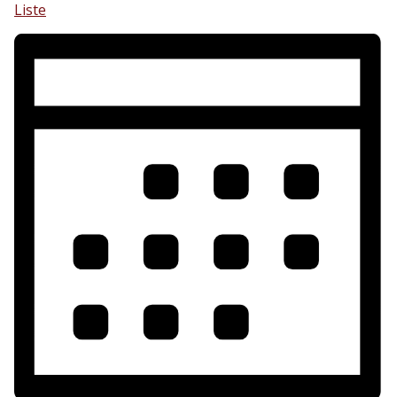
Liste