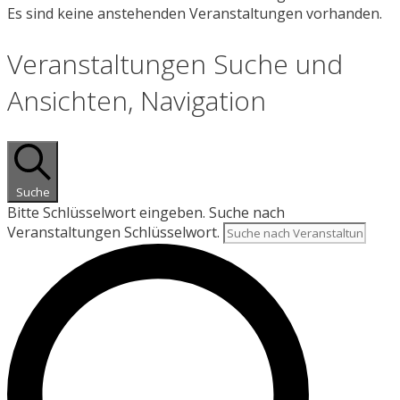
Es sind keine anstehenden Veranstaltungen vorhanden.
Veranstaltungen Suche und
Ansichten, Navigation
Suche
Bitte Schlüsselwort eingeben. Suche nach
Veranstaltungen Schlüsselwort.