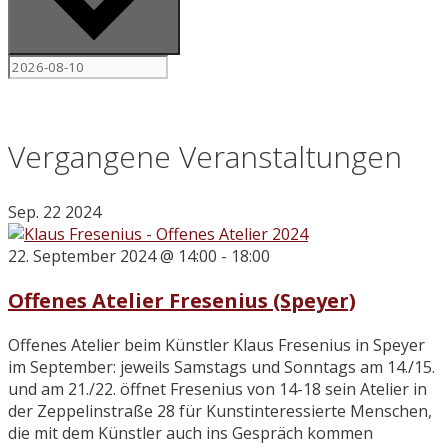
Vergangene Veranstaltungen
Sep.
22
2024
22. September 2024 @ 14:00
-
18:00
Offenes Atelier Fresenius (Speyer)
Offenes Atelier beim Künstler Klaus Fresenius in Speyer
im September: jeweils Samstags und Sonntags am 14./15.
und am 21./22. öffnet Fresenius von 14-18 sein Atelier in
der Zeppelinstraße 28 für Kunstinteressierte Menschen,
die mit dem Künstler auch ins Gespräch kommen