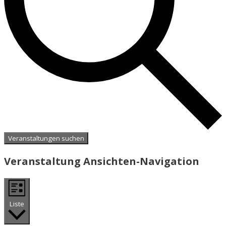
Veranstaltungen suchen
Veranstaltung Ansichten-Navigation
Liste