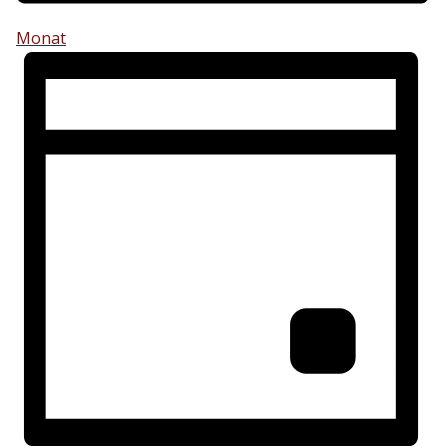
Monat